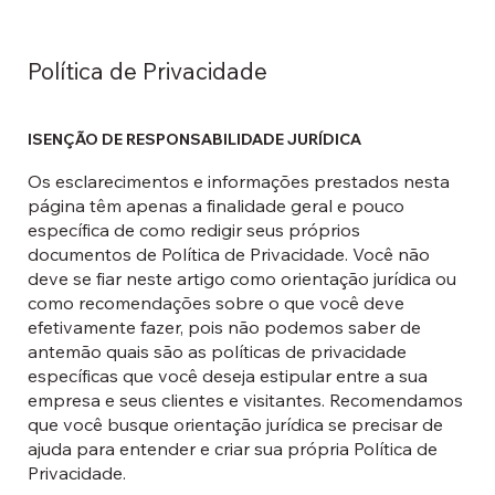
Política de Privacidade
ISENÇÃO DE RESPONSABILIDADE JURÍDICA
Os esclarecimentos e informações prestados nesta
página têm apenas a finalidade geral e pouco
específica de como redigir seus próprios
documentos de Política de Privacidade. Você não
deve se fiar neste artigo como orientação jurídica ou
como recomendações sobre o que você deve
efetivamente fazer, pois não podemos saber de
antemão quais são as políticas de privacidade
específicas que você deseja estipular entre a sua
empresa e seus clientes e visitantes. Recomendamos
que você busque orientação jurídica se precisar de
ajuda para entender e criar sua própria Política de
Privacidade.