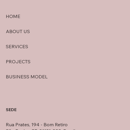
HOME
ABOUT US
SERVICES
PROJECTS
BUSINESS MODEL
SEDE
Rua Prates, 194 - Bom Retiro