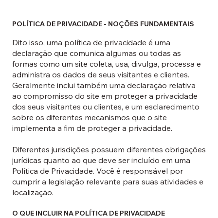
POLÍTICA DE PRIVACIDADE - NOÇÕES FUNDAMENTAIS
Dito isso, uma política de privacidade é uma
declaração que comunica algumas ou todas as
formas como um site coleta, usa, divulga, processa e
administra os dados de seus visitantes e clientes.
Geralmente inclui também uma declaração relativa
ao compromisso do site em proteger a privacidade
dos seus visitantes ou clientes, e um esclarecimento
sobre os diferentes mecanismos que o site
implementa a fim de proteger a privacidade.
Diferentes jurisdições possuem diferentes obrigações
jurídicas quanto ao que deve ser incluído em uma
Política de Privacidade. Você é responsável por
cumprir a legislação relevante para suas atividades e
localização.
O QUE INCLUIR NA POLÍTICA DE PRIVACIDADE