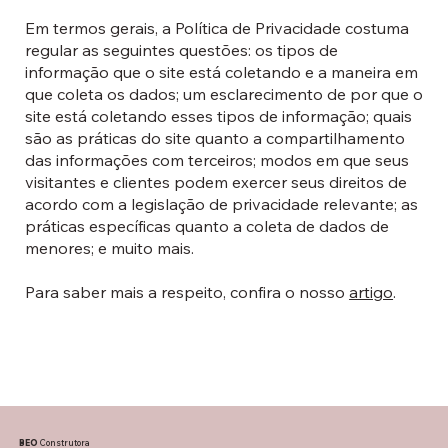
Em termos gerais, a Política de Privacidade costuma
regular as seguintes questões: os tipos de
informação que o site está coletando e a maneira em
que coleta os dados; um esclarecimento de por que o
site está coletando esses tipos de informação; quais
são as práticas do site quanto a compartilhamento
das informações com terceiros; modos em que seus
visitantes e clientes podem exercer seus direitos de
acordo com a legislação de privacidade relevante; as
práticas específicas quanto a coleta de dados de
menores; e muito mais.
Para saber mais a respeito, confira o nosso
artigo
.
BEO
Construtora